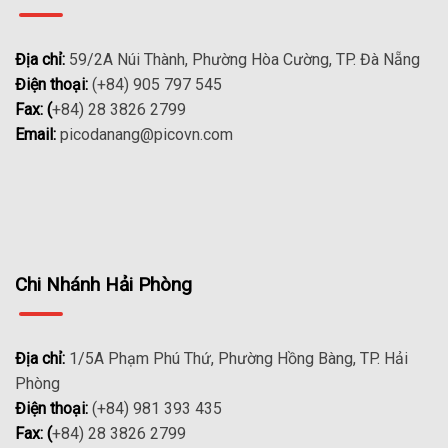
Địa chỉ:
59/2A Núi Thành, Phường Hòa Cường, TP. Đà Nẵng
Điện thoại:
(+84) 905 797 545
Fax: (
+84) 28 3826 2799
Email:
picodanang@picovn.com
Chi Nhánh Hải Phòng
Địa chỉ:
1/5A Phạm Phú Thứ, Phường Hồng Bàng, TP. Hải
Phòng
Điện thoại:
(+84) 981 393 435
Fax: (
+84) 28 3826 2799