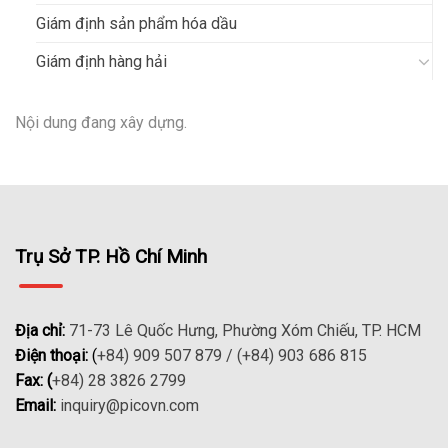
Giám định sản phẩm hóa dầu
Giám định hàng hải
Nội dung đang xây dựng.
Trụ Sở TP. Hồ Chí Minh
Địa chỉ:
71-73 Lê Quốc Hưng, Phường Xóm Chiếu, TP. HCM
Điện thoại:
(
+84) 909 507 879 / (+84) 903 686 815
Fax: (
+84) 28 3826 2799
Email:
inquiry@picovn.com