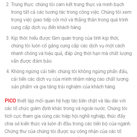
Trung thực: chúng tôi cam kết trung thực và minh bạch
trong tất cả các tương tác trong công việc. Chúng tôi xem
trọng việc giao tiếp cởi mở và thẳng thắn trong quá trình
cung cấp dịch vụ đến khách hàng.
Kịp thời: hiểu được tầm quan trọng của tính kịp thời,
chúng tôi luôn cố gắng cung cấp các dịch vụ một cách
nhanh chóng và hiệu quả, đáp ứng thời hạn mà chất lượng
vẫn được đảm bảo.
Không ngừng cải tiến: chúng tôi không ngừng phấn đấu,
cải tiến các dịch vụ của mình nhằm nâng cao chất lượng
sản phẩm và gia tăng trải nghiệm của khách hàng.
PICO
thiết lập mối quan hệ hợp tác bền chặt và lâu dài với
các tổ chức giám định khác trong và ngoài nước. Chúng tôi
tích cực tham gia cùng các hiệp hội nghề nghiệp, thúc đẩy
chia sẻ kiến ​​thức và luôn đi đầu trong các tiến bộ của ngành.
Chứng thư của chúng tôi được sự công nhận của các tổ