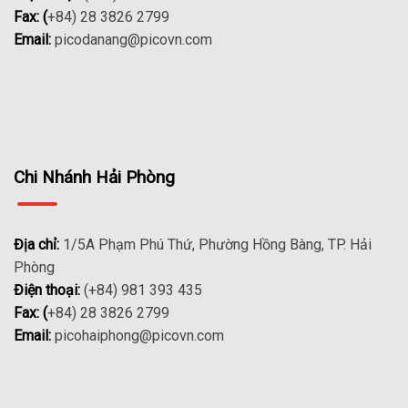
Fax: (
+84) 28 3826 2799
Email:
picodanang@picovn.com
Chi Nhánh Hải Phòng
Địa chỉ:
1/5A Phạm Phú Thứ, Phường Hồng Bàng, TP. Hải
Phòng
Điện thoại:
(+84) 981 393 435
Fax: (
+84) 28 3826 2799
Email:
picohaiphong@picovn.com