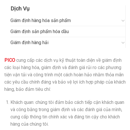
Dịch Vụ
Giám định hàng hóa sản phẩm
Giám định sản phẩm hóa dầu
Giám định hàng hải
PICO
cung cấp các dịch vụ kỹ thuật toàn diện về giám định
các loại hàng hóa, giám định và đánh giá rủi ro các phương
tiện vận tải và công trình một cách hoàn hảo nhằm thỏa mãn
các yêu cầu chính đáng và bảo vệ lợi ích hợp pháp của khách
hàng, bảo đảm tiêu chí:
Khách quan: chúng tôi đảm bảo cách tiếp cận khách quan
và công bằng trong giám định và các đánh giá của mình,
cung cấp thông tin chính xác và đáng tin cậy cho khách
hàng của chúng tôi.